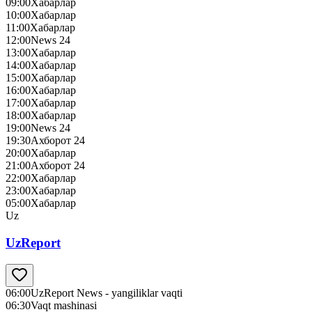
09:00
Хабарлар
10:00
Хабарлар
11:00
Хабарлар
12:00
News 24
13:00
Хабарлар
14:00
Хабарлар
15:00
Хабарлар
16:00
Хабарлар
17:00
Хабарлар
18:00
Хабарлар
19:00
News 24
19:30
Ахборот 24
20:00
Хабарлар
21:00
Ахборот 24
22:00
Хабарлар
23:00
Хабарлар
05:00
Хабарлар
Uz
UzReport
06:00
UzReport News - yangiliklar vaqti
06:30
Vaqt mashinasi