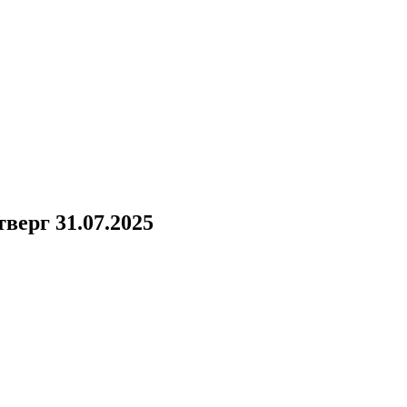
верг 31.07.2025