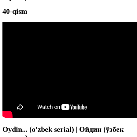
40-qism
Oydin... (o'zbek serial) | Ойдин (ўзбек