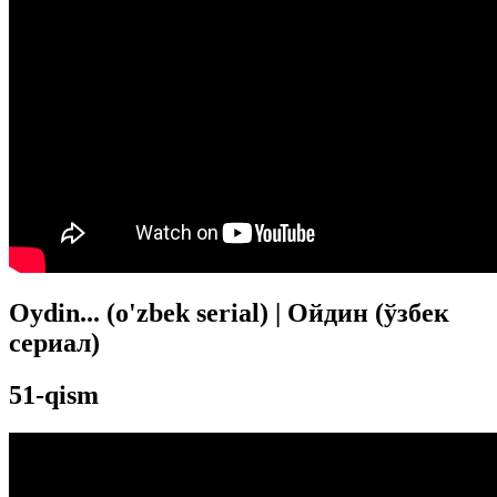
Oydin... (o'zbek serial) | Ойдин (ўзбек
сериал)
51-qism