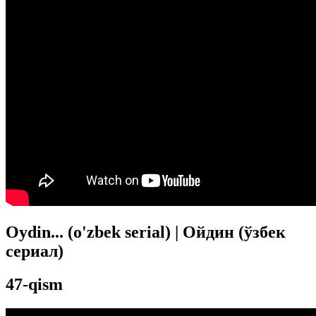
Oydin... (o'zbek serial) | Ойдин (ўзбек
сериал)
47-qism