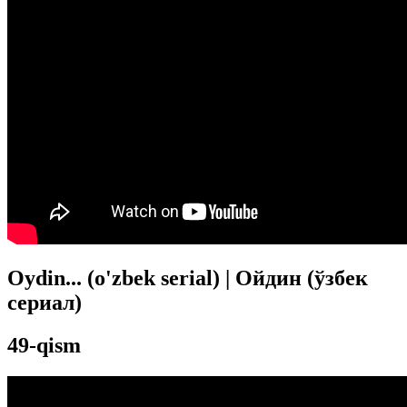
Oydin... (o'zbek serial) | Ойдин (ўзбек
сериал)
49-qism