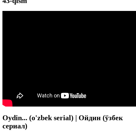
43-qism
Oydin... (o'zbek serial) | Ойдин (ўзбек
сериал)