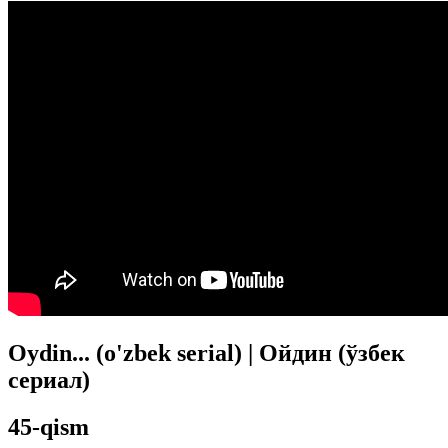
Oydin... (o'zbek serial) | Ойдин (ўзбек
сериал)
45-qism