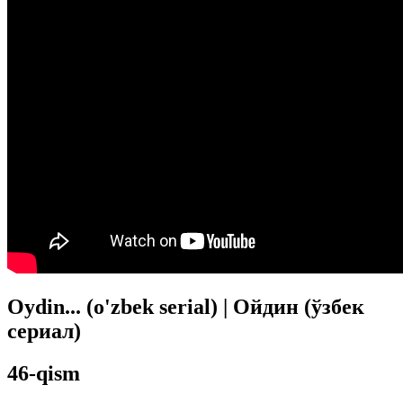
Oydin... (o'zbek serial) | Ойдин (ўзбек
сериал)
46-qism