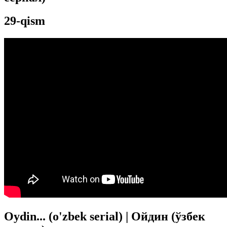
29-qism
Oydin... (o'zbek serial) | Ойдин (ўзбек