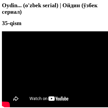
Oydin... (o'zbek serial) | Ойдин (ўзбек
сериал)
35-qism