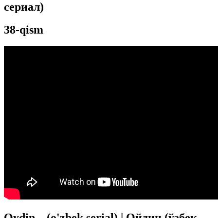
сериал)
38-qism
Oydin... (o'zbek serial) | Ойдин (ўзбек