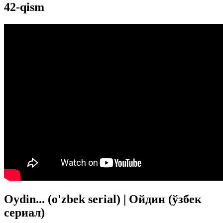
42-qism
Oydin... (o'zbek serial) | Ойдин (ўзбек
сериал)