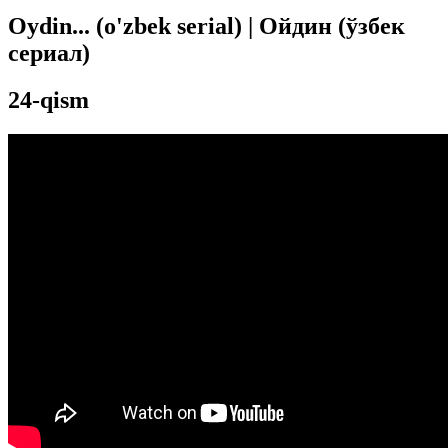
Oydin... (o'zbek serial) | Ойдин (ўзбек
сериал)
24-qism