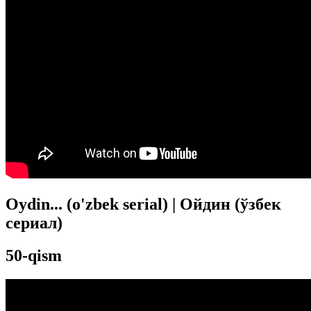
Oydin... (o'zbek serial) | Ойдин (ўзбек
сериал)
50-qism