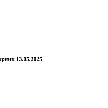
орник 13.05.2025