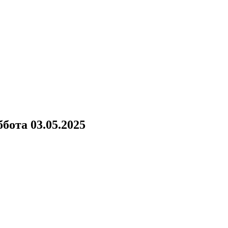
бота 03.05.2025