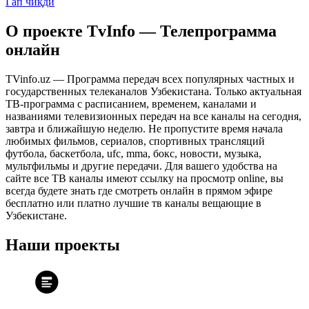
Гап чиқди
О проекте TvInfo — Телепрограмма
онлайн
TVinfo.uz — Программа передач всех популярных частных и
государственных телеканалов Узбекистана. Только актуальная
ТВ-программа с расписанием, временем, каналами и
названиями телевизионных передач на все каналы на сегодня,
завтра и ближайшую неделю. Не пропустите время начала
любимых фильмов, сериалов, спортивных трансляций
футбола, баскетбола, ufc, mma, бокс, новости, музыка,
мультфильмы и другие передачи. Для вашего удобства на
сайте все ТВ каналы имеют ссылку на просмотр online, вы
всегда будете знать где смотреть онлайн в прямом эфире
бесплатно или платно лучшие тв каналы вещающие в
Узбекистане.
Наши проекты