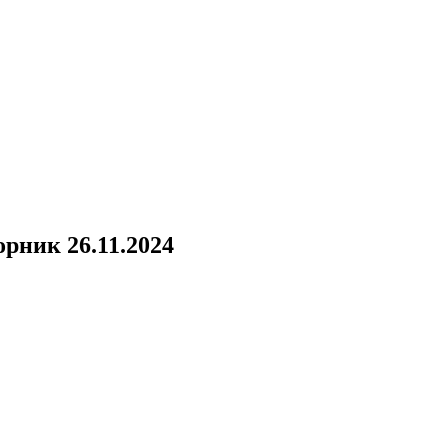
орник 26.11.2024