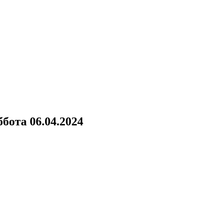
бота 06.04.2024