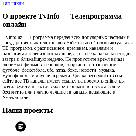
Гап чиқди
О проекте TvInfo — Телепрограмма
онлайн
TVinfo.uz — Программа передач всех популярных частных и
государственных телеканалов Узбекистана. Только актуальная
ТВ-программа с расписанием, временем, каналами и
названиями телевизионных передач на все каналы на сегодня,
завтра и ближайшую неделю. Не пропустите время начала
любимых фильмов, сериалов, спортивных трансляций
футбола, баскетбола, ufc, mma, бокс, новости, музыка,
мультфильмы и другие передачи. Для вашего удобства на
сайте все ТВ каналы имеют ссылку на просмотр online, вы
всегда будете знать где смотреть онлайн в прямом эфире
бесплатно или платно лучшие тв каналы вещающие в
Узбекистане.
Наши проекты