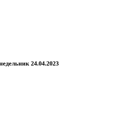
недельник 24.04.2023