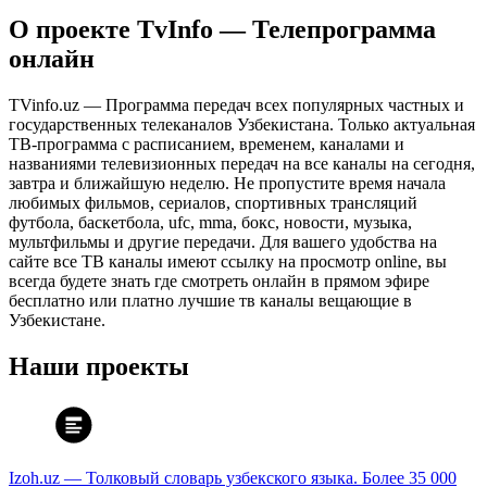
О проекте TvInfo — Телепрограмма
онлайн
TVinfo.uz — Программа передач всех популярных частных и
государственных телеканалов Узбекистана. Только актуальная
ТВ-программа с расписанием, временем, каналами и
названиями телевизионных передач на все каналы на сегодня,
завтра и ближайшую неделю. Не пропустите время начала
любимых фильмов, сериалов, спортивных трансляций
футбола, баскетбола, ufc, mma, бокс, новости, музыка,
мультфильмы и другие передачи. Для вашего удобства на
сайте все ТВ каналы имеют ссылку на просмотр online, вы
всегда будете знать где смотреть онлайн в прямом эфире
бесплатно или платно лучшие тв каналы вещающие в
Узбекистане.
Наши проекты
Izoh.uz — Толковый словарь узбекского языка. Более 35 000