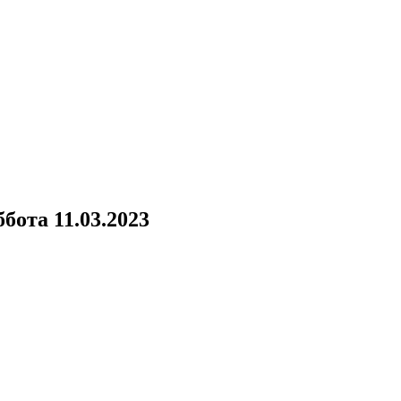
бота 11.03.2023