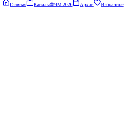
Главная
Каналы
⚽
ЧМ 2026
Архив
Избранное