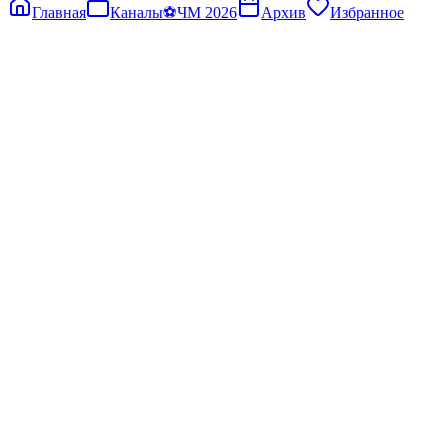
Главная
Каналы
⚽
ЧМ 2026
Архив
Избранное