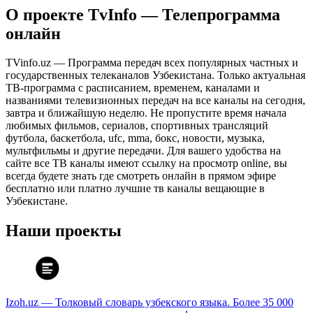
О проекте TvInfo — Телепрограмма
онлайн
TVinfo.uz — Программа передач всех популярных частных и
государственных телеканалов Узбекистана. Только актуальная
ТВ-программа с расписанием, временем, каналами и
названиями телевизионных передач на все каналы на сегодня,
завтра и ближайшую неделю. Не пропустите время начала
любимых фильмов, сериалов, спортивных трансляций
футбола, баскетбола, ufc, mma, бокс, новости, музыка,
мультфильмы и другие передачи. Для вашего удобства на
сайте все ТВ каналы имеют ссылку на просмотр online, вы
всегда будете знать где смотреть онлайн в прямом эфире
бесплатно или платно лучшие тв каналы вещающие в
Узбекистане.
Наши проекты
Izoh.uz — Толковый словарь узбекского языка. Более 35 000