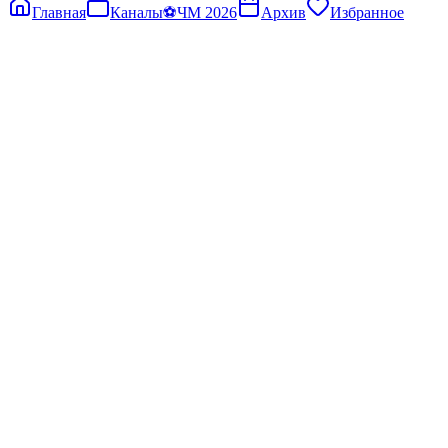
Главная
Каналы
⚽
ЧМ 2026
Архив
Избранное