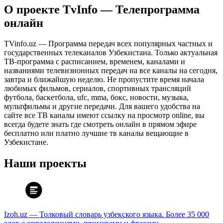
О проекте TvInfo — Телепрограмма
онлайн
TVinfo.uz — Программа передач всех популярных частных и
государственных телеканалов Узбекистана. Только актуальная
ТВ-программа с расписанием, временем, каналами и
названиями телевизионных передач на все каналы на сегодня,
завтра и ближайшую неделю. Не пропустите время начала
любимых фильмов, сериалов, спортивных трансляций
футбола, баскетбола, ufc, mma, бокс, новости, музыка,
мультфильмы и другие передачи. Для вашего удобства на
сайте все ТВ каналы имеют ссылку на просмотр online, вы
всегда будете знать где смотреть онлайн в прямом эфире
бесплатно или платно лучшие тв каналы вещающие в
Узбекистане.
Наши проекты
Izoh.uz — Толковый словарь узбекского языка. Более 35 000