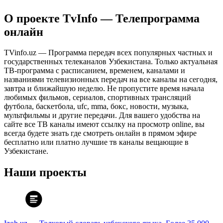
О проекте TvInfo — Телепрограмма
онлайн
TVinfo.uz — Программа передач всех популярных частных и
государственных телеканалов Узбекистана. Только актуальная
ТВ-программа с расписанием, временем, каналами и
названиями телевизионных передач на все каналы на сегодня,
завтра и ближайшую неделю. Не пропустите время начала
любимых фильмов, сериалов, спортивных трансляций
футбола, баскетбола, ufc, mma, бокс, новости, музыка,
мультфильмы и другие передачи. Для вашего удобства на
сайте все ТВ каналы имеют ссылку на просмотр online, вы
всегда будете знать где смотреть онлайн в прямом эфире
бесплатно или платно лучшие тв каналы вещающие в
Узбекистане.
Наши проекты