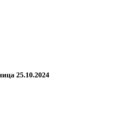
ица 25.10.2024