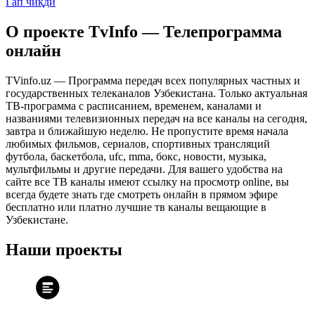
Гап чиқди
О проекте TvInfo — Телепрограмма
онлайн
TVinfo.uz — Программа передач всех популярных частных и
государственных телеканалов Узбекистана. Только актуальная
ТВ-программа с расписанием, временем, каналами и
названиями телевизионных передач на все каналы на сегодня,
завтра и ближайшую неделю. Не пропустите время начала
любимых фильмов, сериалов, спортивных трансляций
футбола, баскетбола, ufc, mma, бокс, новости, музыка,
мультфильмы и другие передачи. Для вашего удобства на
сайте все ТВ каналы имеют ссылку на просмотр online, вы
всегда будете знать где смотреть онлайн в прямом эфире
бесплатно или платно лучшие тв каналы вещающие в
Узбекистане.
Наши проекты