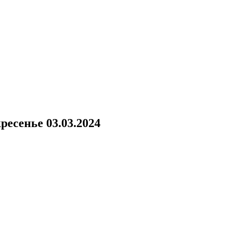
ресенье 03.03.2024