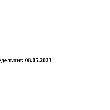
дельник 08.05.2023