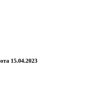
ота 15.04.2023