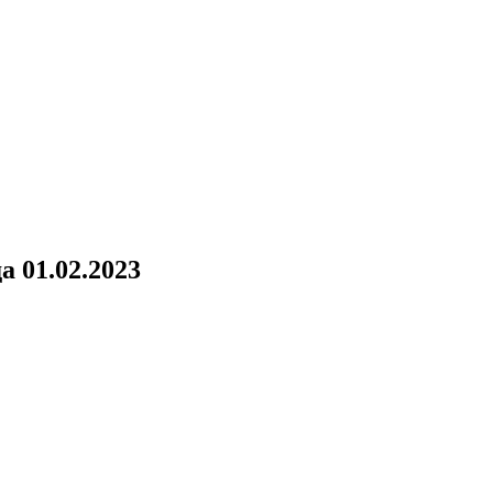
а 01.02.2023