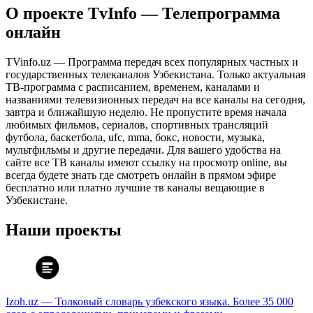
О проекте TvInfo — Телепрограмма
онлайн
TVinfo.uz — Программа передач всех популярных частных и
государственных телеканалов Узбекистана. Только актуальная
ТВ-программа с расписанием, временем, каналами и
названиями телевизионных передач на все каналы на сегодня,
завтра и ближайшую неделю. Не пропустите время начала
любимых фильмов, сериалов, спортивных трансляций
футбола, баскетбола, ufc, mma, бокс, новости, музыка,
мультфильмы и другие передачи. Для вашего удобства на
сайте все ТВ каналы имеют ссылку на просмотр online, вы
всегда будете знать где смотреть онлайн в прямом эфире
бесплатно или платно лучшие тв каналы вещающие в
Узбекистане.
Наши проекты
Izoh.uz — Толковый словарь узбекского языка. Более 35 000