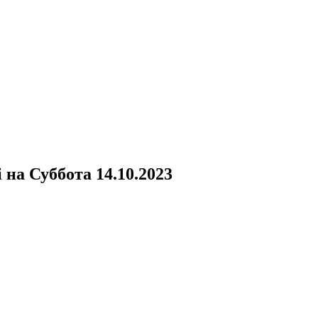
i
на
Суббота 14.10.2023