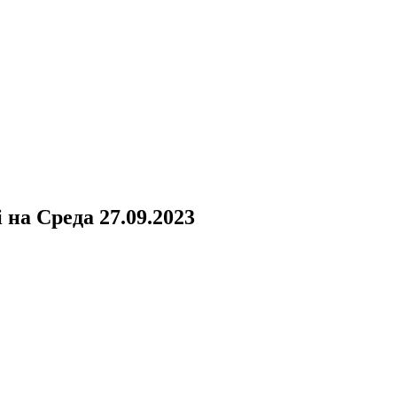
i
на
Среда 27.09.2023