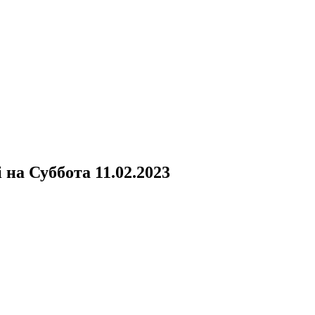
i
на
Суббота 11.02.2023