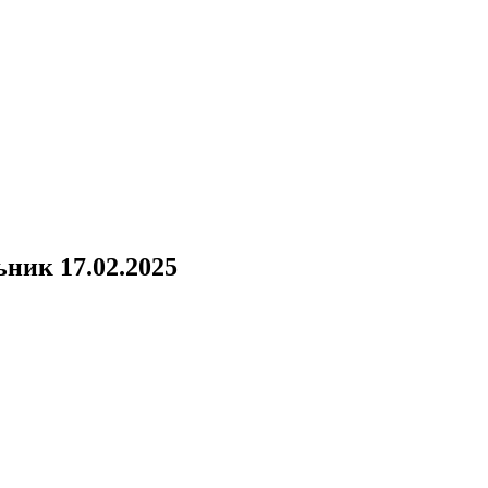
ник 17.02.2025