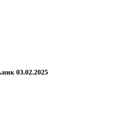
ник 03.02.2025