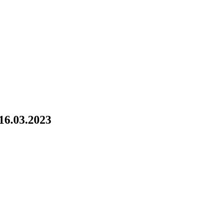
16.03.2023