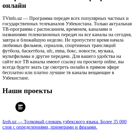
онлайн
TVinfo.uz — Программа передач всех популярных частных и
государственных телеканалов Узбекистана. Только актуальная
ТВ-программа с расписанием, временем, каналами и
названиями телевизионных передач на все каналы на сегодня,
завтра и ближайшую неделю. Не пропустите время начала
любимых фильмов, сериалов, спортивных трансляций
футбола, баскетбола, ufc, mma, бокс, новости, музыка,
мультфильмы и другие передачи. Для вашего удобства на
сайте все ТВ каналы имеют ссылку на просмотр online, вы
всегда будете знать где смотреть онлайн в прямом эфире
бесплатно или платно лучшие тв каналы вещающие в
Узбекистане.
Наши проекты
Izoh.uz — Толковый словарь узбекского языка. Более 35 000
слов с определениями, примерами и фразами.