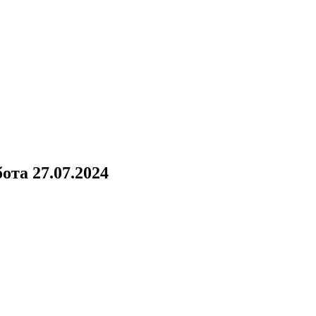
ота 27.07.2024