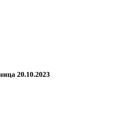
ица 20.10.2023