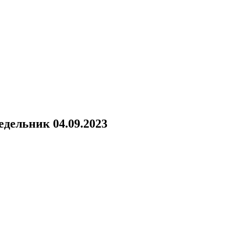
дельник 04.09.2023