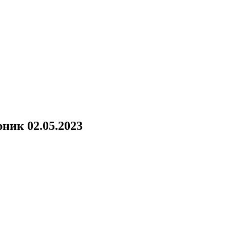
ник 02.05.2023