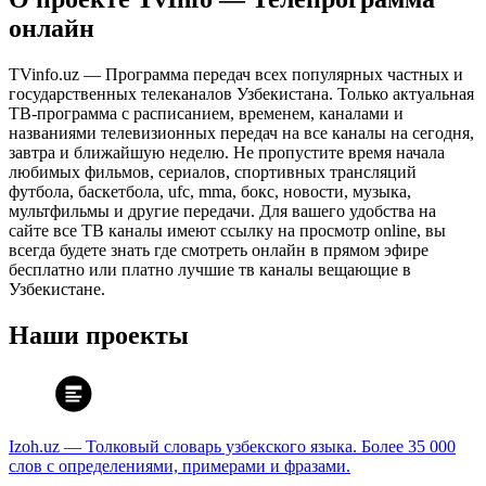
онлайн
TVinfo.uz — Программа передач всех популярных частных и
государственных телеканалов Узбекистана. Только актуальная
ТВ-программа с расписанием, временем, каналами и
названиями телевизионных передач на все каналы на сегодня,
завтра и ближайшую неделю. Не пропустите время начала
любимых фильмов, сериалов, спортивных трансляций
футбола, баскетбола, ufc, mma, бокс, новости, музыка,
мультфильмы и другие передачи. Для вашего удобства на
сайте все ТВ каналы имеют ссылку на просмотр online, вы
всегда будете знать где смотреть онлайн в прямом эфире
бесплатно или платно лучшие тв каналы вещающие в
Узбекистане.
Наши проекты
Izoh.uz — Толковый словарь узбекского языка. Более 35 000
слов с определениями, примерами и фразами.