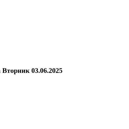
а
Вторник 03.06.2025