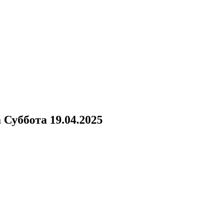
а
Суббота 19.04.2025