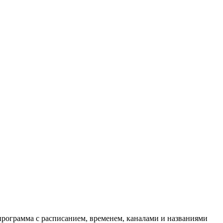
программа с расписанием, временем, каналами и названиями