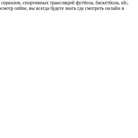
сериалов, спортивных трансляций футбола, баскетбола, ufc,
отр online, вы всегда будете знать где смотреть онлайн в