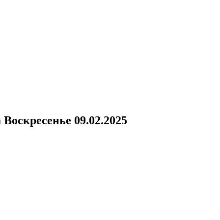
а
Воскресенье 09.02.2025