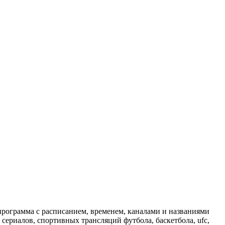
программа с расписанием, временем, каналами и названиями
сериалов, спортивных трансляций футбола, баскетбола, ufc,