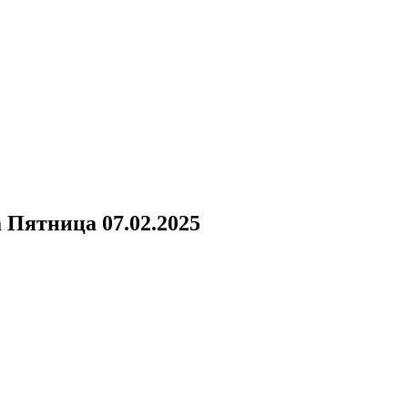
а
Пятница 07.02.2025