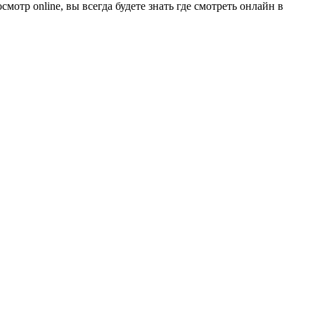
отр online, вы всегда будете знать где смотреть онлайн в