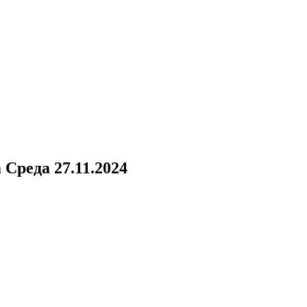
а
Среда 27.11.2024