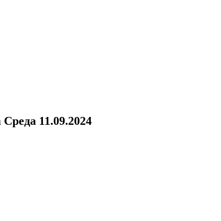
а
Среда 11.09.2024