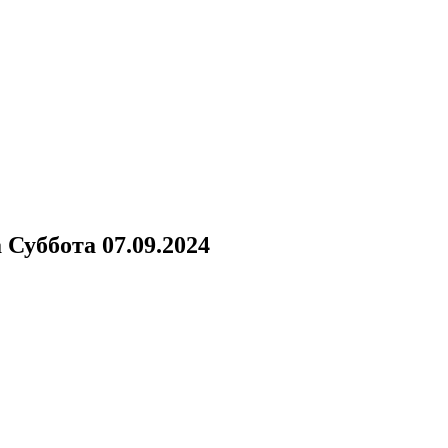
а
Суббота 07.09.2024