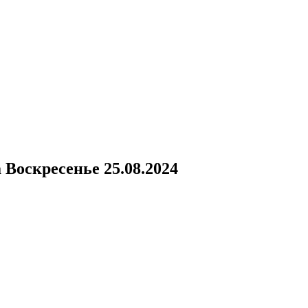
а
Воскресенье 25.08.2024