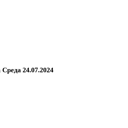
а
Среда 24.07.2024