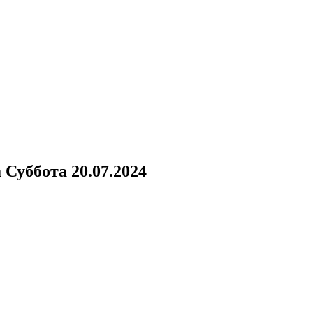
а
Суббота 20.07.2024