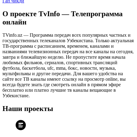
Гап чиқди
О проекте TvInfo — Телепрограмма
онлайн
TVinfo.uz — Программа передач всех популярных частных и
государственных телеканалов Узбекистана. Только актуальная
ТВ-программа с расписанием, временем, каналами и
названиями телевизионных передач на все каналы на сегодня,
завтра и ближайшую неделю. Не пропустите время начала
любимых фильмов, сериалов, спортивных трансляций
футбола, баскетбола, ufc, mma, бокс, новости, музыка,
мультфильмы и другие передачи. Для вашего удобства на
сайте все ТВ каналы имеют ссылку на просмотр online, вы
всегда будете знать где смотреть онлайн в прямом эфире
бесплатно или платно лучшие тв каналы вещающие в
Узбекистане.
Наши проекты