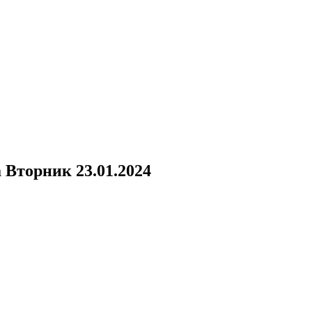
а
Вторник 23.01.2024