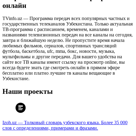
онлайн
TVinfo.uz — Программа передач всех популярных частных и
государственных телеканалов Узбекистана. Только актуальная
ТВ-программа с расписанием, временем, каналами и
названиями телевизионных передач на все каналы на сегодня,
завтра и ближайшую неделю. Не пропустите время начала
любимых фильмов, сериалов, спортивных трансляций
футбола, баскетбола, ufc, mma, бокс, новости, музыка,
мультфильмы и другие передачи. Для вашего удобства на
сайте все ТВ каналы имеют ссылку на просмотр online, вы
всегда будете знать где смотреть онлайн в прямом эфире
бесплатно или платно лучшие тв каналы вещающие в
Узбекистане.
Наши проекты
Izoh.uz — Толковый словарь узбекского языка. Более 35 000
слов с определениями, примерами и фразами.